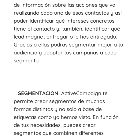
de información sobre las acciones que va
realizando cada uno de esos contactos y así
poder identificar qué intereses concretos
tiene el contacto y, también, identificar qué
lead magnet entregar o le has entregado.
Gracias a ellas podrás segmentar mejor a tu
audiencia y adaptar tus campañas a cada
segmento.
SEGMENTACIÓN.
ActiveCampaign te
permite crear segmentos de muchas
formas distintas y no solo a base de
etiquetas como ya hemos visto. En función
de tus necesidades, puedes crear
segmentos que combinen diferentes