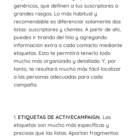
genéricos, que definen a tus suscriptores a
grandes rasgos. Lo más habitual y
recomendable es diferenciar solamente dos
listas: suscriptores y clientes. A partir de ahí,
puedes ir tirando del hilo y agregando
información extra a cada contacto mediante
etiquetas. Esto te permitirá tenerlo todo
mucho más organizado y detallado. Y, por
tanto, te resultará mucho más fácil localizar
a las personas adecuadas para cada
campaña.
ETIQUETAS DE ACTIVECAMPAIGN.
Las
etiquetas son mucho más específicas y
precisas que las listas. Aportan fragmentos