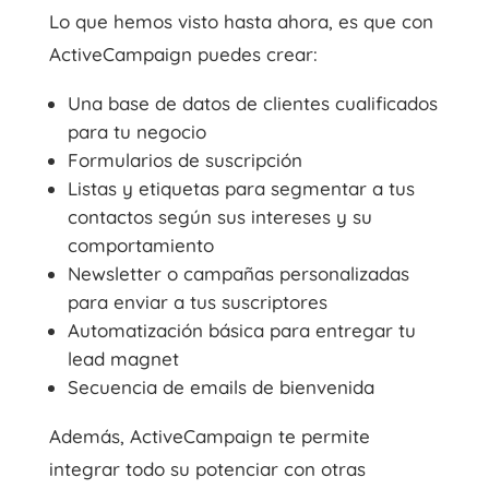
Lo que hemos visto hasta ahora, es que con
ActiveCampaign puedes crear:
Una base de datos de clientes cualificados
para tu negocio
Formularios de suscripción
Listas y etiquetas para segmentar a tus
contactos según sus intereses y su
comportamiento
Newsletter o campañas personalizadas
para enviar a tus suscriptores
Automatización básica para entregar tu
lead magnet
Secuencia de emails de bienvenida
Además, ActiveCampaign te permite
integrar todo su potenciar con otras