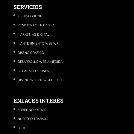
SERVICIOS
TIENDA ONLINE
POSICIONAMIENTO SEO
MARKETING DIGITAL
MANTENIMIENTO WEB WP
DISEÑO GRÁFICO
DESARROLLO WEB A MEDIDA
OTRAS SOLUCIONES
DISEÑO WEB EN WORDPRESS
ENLACES INTERÉS
SOBRE NOSOTROS
NUESTRO TRABAJO
BLOG