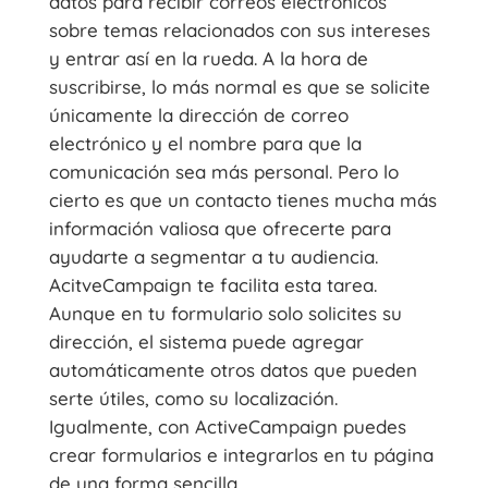
datos para recibir correos electrónicos
sobre temas relacionados con sus intereses
y entrar así en la rueda. A la hora de
suscribirse, lo más normal es que se solicite
únicamente la dirección de correo
electrónico y el nombre para que la
comunicación sea más personal. Pero lo
cierto es que un contacto tienes mucha más
información valiosa que ofrecerte para
ayudarte a segmentar a tu audiencia.
AcitveCampaign te facilita esta tarea.
Aunque en tu formulario solo solicites su
dirección, el sistema puede agregar
automáticamente otros datos que pueden
serte útiles, como su localización.
Igualmente, con ActiveCampaign puedes
crear formularios e integrarlos en tu página
de una forma sencilla.