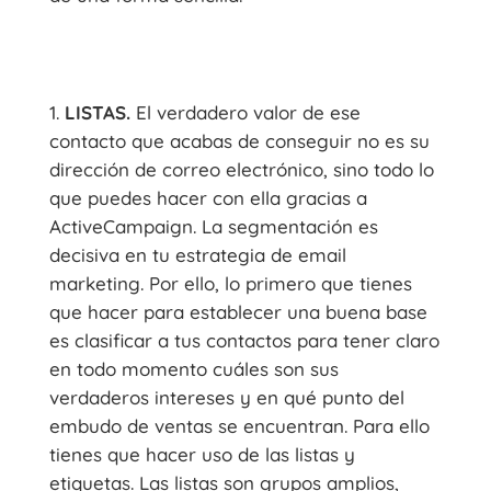
LISTAS.
El verdadero valor de ese
contacto que acabas de conseguir no es su
dirección de correo electrónico, sino todo lo
que puedes hacer con ella gracias a
ActiveCampaign. La segmentación es
decisiva en tu estrategia de email
marketing. Por ello, lo primero que tienes
que hacer para establecer una buena base
es clasificar a tus contactos para tener claro
en todo momento cuáles son sus
verdaderos intereses y en qué punto del
embudo de ventas se encuentran. Para ello
tienes que hacer uso de las listas y
etiquetas. Las listas son grupos amplios,