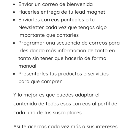
Enviar un correo de bienvenida
Hacerles entrega de tu lead magnet
Enviarles correos puntuales o tu
Newsletter cada vez que tengas algo
importante que contarles
Programar una secuencia de correos para
irles dando más información de tanto en
tanto sin tener que hacerlo de forma
manual
Presentarles tus productos o servicios
para que compren
Y lo mejor es que puedes adaptar el
contenido de todos esos correos al perfil de
cada uno de tus suscriptores.
Así te acercas cada vez más a sus intereses