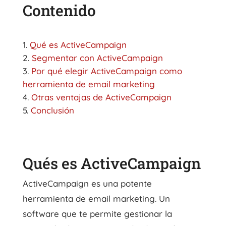
Contenido
Qué es ActiveCampaign
Segmentar con ActiveCampaign
Por qué elegir ActiveCampaign como
herramienta de email marketing
Otras ventajas de ActiveCampaign
Conclusión
Qués es ActiveCampaign
ActiveCampaign es una potente
herramienta de email marketing. Un
software que te permite gestionar la