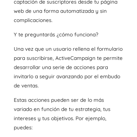
captación de suscriptores desde tu página
web de una forma automatizada y sin
complicaciones.
Y te preguntarás ¿cómo funciona?
Una vez que un usuario rellena el formulario
para suscribirse, ActiveCampaign te permite
desarrollar una serie de acciones para
invitarlo a seguir avanzando por el embudo
de ventas.
Estas acciones pueden ser de lo más
variado en función de tu estrategia, tus
intereses y tus objetivos. Por ejemplo,
puedes: