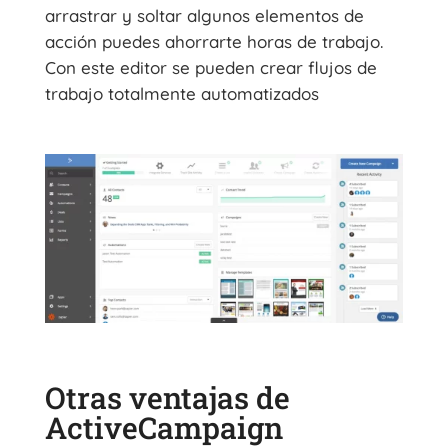
arrastrar y soltar algunos elementos de
acción puedes ahorrarte horas de trabajo.
Con este editor se pueden crear flujos de
trabajo totalmente automatizados
Otras ventajas de
ActiveCampaign