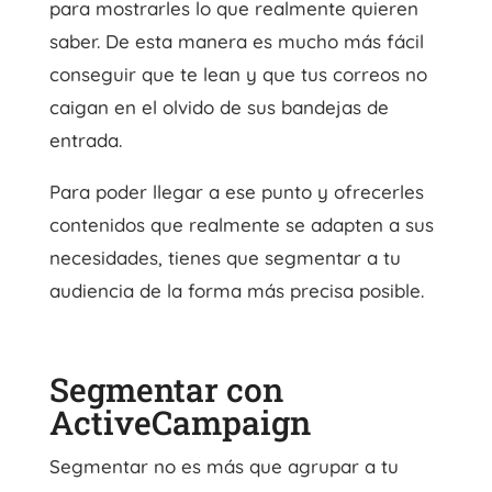
para mostrarles lo que realmente quieren
saber. De esta manera es mucho más fácil
conseguir que te lean y que tus correos no
caigan en el olvido de sus bandejas de
entrada.
Para poder llegar a ese punto y ofrecerles
contenidos que realmente se adapten a sus
necesidades, tienes que segmentar a tu
audiencia de la forma más precisa posible.
Segmentar con
ActiveCampaign
Segmentar no es más que agrupar a tu