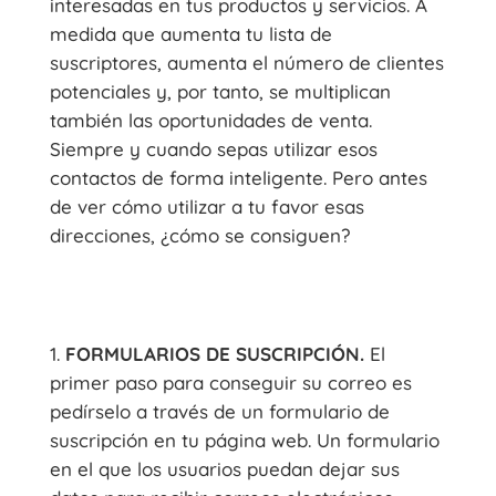
interesadas en tus productos y servicios. A
medida que aumenta tu lista de
suscriptores, aumenta el número de clientes
potenciales y, por tanto, se multiplican
también las oportunidades de venta.
Siempre y cuando sepas utilizar esos
contactos de forma inteligente. Pero antes
de ver cómo utilizar a tu favor esas
direcciones, ¿cómo se consiguen?
FORMULARIOS DE SUSCRIPCIÓN.
El
primer paso para conseguir su correo es
pedírselo a través de un formulario de
suscripción en tu página web. Un formulario
en el que los usuarios puedan dejar sus