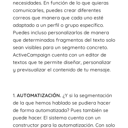
necesidades. En función de lo que quieras
comunicarles, puedes crear diferentes
correos que manera que cada uno esté
adaptado a un perfil o grupo específico.
Puedes incluso personalizarlos de manera
que determinados fragmentos del texto solo
sean visibles para un segmento concreto.
ActiveCampaign cuenta con un editor de
textos que te permite diseñar, personalizar
y previsualizar el contenido de tu mensaje.
AUTOMATIZACIÓN.
¿Y si la segmentación
de la que hemos hablado se pudiera hacer
de forma automatizada? Pues también se
puede hacer. El sistema cuenta con un
constructor para la automatización. Con solo