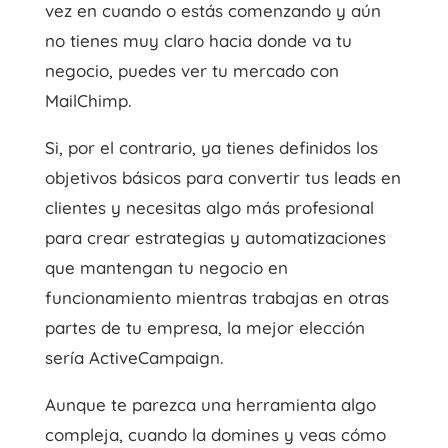
vez en cuando o estás comenzando y aún
no tienes muy claro hacia donde va tu
negocio, puedes ver tu mercado con
MailChimp.
Si, por el contrario, ya tienes definidos los
objetivos básicos para convertir tus leads en
clientes y necesitas algo más profesional
para crear estrategias y automatizaciones
que mantengan tu negocio en
funcionamiento mientras trabajas en otras
partes de tu empresa, la mejor elección
sería ActiveCampaign.
Aunque te parezca una herramienta algo
compleja, cuando la domines y veas cómo