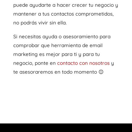
puede ayudarte a hacer crecer tu negocio y
mantener a tus contactos comprometidos,
no podrás vivir sin ella.
Si necesitas ayuda o asesoramiento para
comprobar que herramienta de email
marketing es mejor para ti y para tu
negocio, ponte en
contacto con nosotros
y
te asesoraremos en todo momento 😊