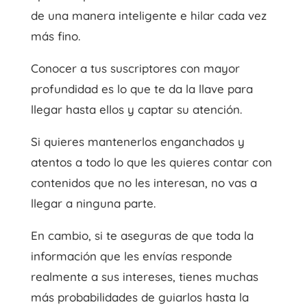
de una manera inteligente e hilar cada vez
más fino.
Conocer a tus suscriptores con mayor
profundidad es lo que te da la llave para
llegar hasta ellos y captar su atención.
Si quieres mantenerlos enganchados y
atentos a todo lo que les quieres contar con
contenidos que no les interesan, no vas a
llegar a ninguna parte.
En cambio, si te aseguras de que toda la
información que les envías responde
realmente a sus intereses, tienes muchas
más probabilidades de guiarlos hasta la