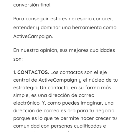
conversión final.
Para conseguir esto es necesario conocer,
entender y dominar una herramienta como
ActiveCampaign.
En nuestra opinión, sus mejores cualidades
son:
CONTACTOS.
Los contactos son el eje
central de ActiveCampaign y el núcleo de tu
estrategia. Un contacto, en su forma más
simple, es una dirección de correo
electrónico. Y, como puedes imaginar, una
dirección de correo es oro para tu negocio
porque es lo que te permite hacer crecer tu
comunidad con personas cualificadas e