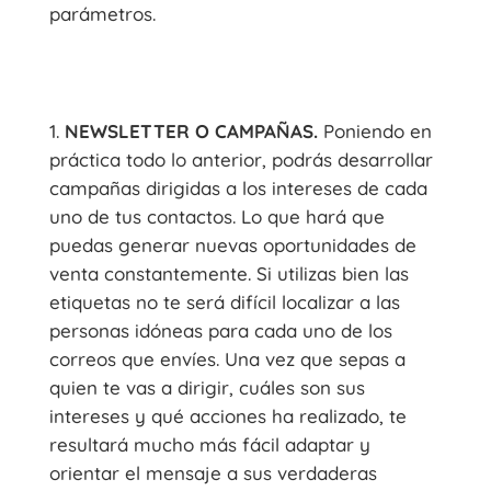
parámetros.
NEWSLETTER O CAMPAÑAS.
Poniendo en
práctica todo lo anterior, podrás desarrollar
campañas dirigidas a los intereses de cada
uno de tus contactos. Lo que hará que
puedas generar nuevas oportunidades de
venta constantemente. Si utilizas bien las
etiquetas no te será difícil localizar a las
personas idóneas para cada uno de los
correos que envíes. Una vez que sepas a
quien te vas a dirigir, cuáles son sus
intereses y qué acciones ha realizado, te
resultará mucho más fácil adaptar y
orientar el mensaje a sus verdaderas