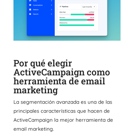
Por qué elegir
ActiveCampaign como
herramienta de email
marketing
La segmentación avanzada es una de las
principales características que hacen de
ActiveCampaign la mejor herramienta de
email marketing.