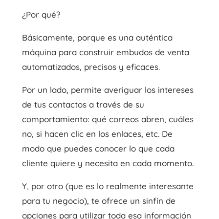
¿Por qué?
Básicamente, porque es una auténtica
máquina para construir embudos de venta
automatizados, precisos y eficaces.
Por un lado, permite averiguar los intereses
de tus contactos a través de su
comportamiento: qué correos abren, cuáles
no, si hacen clic en los enlaces, etc. De
modo que puedes conocer lo que cada
cliente quiere y necesita en cada momento.
Y, por otro (que es lo realmente interesante
para tu negocio), te ofrece un sinfín de
opciones para utilizar toda esa información