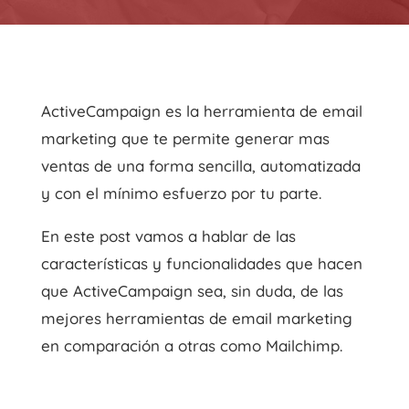
ActiveCampaign es la herramienta de email
marketing que te permite generar mas
ventas de una forma sencilla, automatizada
y con el mínimo esfuerzo por tu parte.
En este post vamos a hablar de las
características y funcionalidades que hacen
que ActiveCampaign sea, sin duda, de las
mejores herramientas de email marketing
en comparación a otras como Mailchimp.