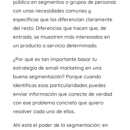
público en segmentos o grupos de personas
con unas necesidades comunes y
específicas que los diferencian claramente
del resto. Diferencias que hacen que, de
entrada, se muestren más interesados en
un producto o servicio determinado.
¿Por qué es tan importante basar tu
estrategia de email marketing en una
buena segmentación? Porque cuando
identificas esas particularidades puedes
enviar información que conecte de verdad
con ese problema concreto que quiero
resolver cada uno de ellos.
Ahí está el poder de la segmentación: en