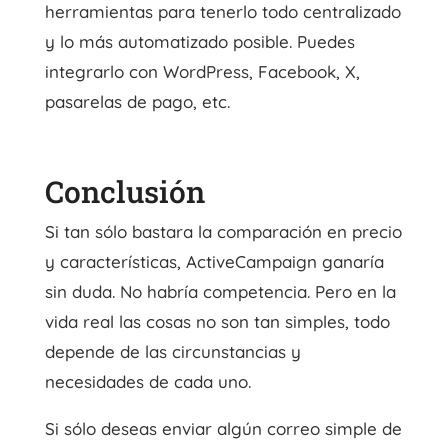
herramientas para tenerlo todo centralizado
y lo más automatizado posible. Puedes
integrarlo con WordPress, Facebook, X,
pasarelas de pago, etc.
Conclusión
Si tan sólo bastara la comparación en precio
y características, ActiveCampaign ganaría
sin duda. No habría competencia. Pero en la
vida real las cosas no son tan simples, todo
depende de las circunstancias y
necesidades de cada uno.
Si sólo deseas enviar algún correo simple de