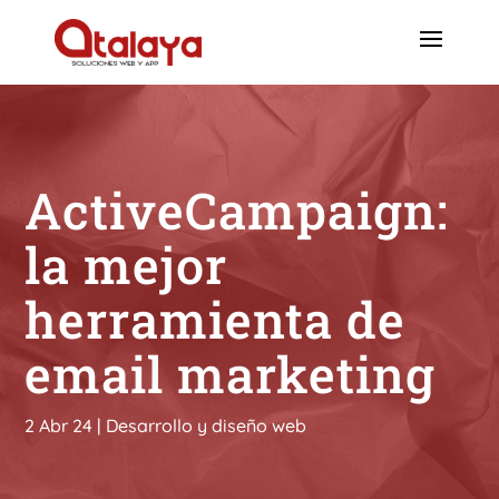
ActiveCampaign:
la mejor
herramienta de
email marketing
2 Abr 24
|
Desarrollo y diseño web