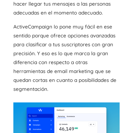
hacer llegar tus mensajes a las personas
adecuadas en el momento adecuado.
ActiveCampaign lo pone muy fácil en ese
sentido porque ofrece opciones avanzadas
para clasificar a tus suscriptores con gran
precisión. Y eso es lo que marca la gran
diferencia con respecto a otras
herramientas de email marketing que se
quedan cortas en cuanto a posibilidades de
segmentación.