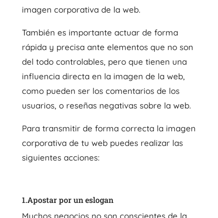
imagen corporativa de la web.
También es importante actuar de forma
rápida y precisa ante elementos que no son
del todo controlables, pero que tienen una
influencia directa en la imagen de la web,
como pueden ser los comentarios de los
usuarios, o reseñas negativas sobre la web.
Para transmitir de forma correcta la imagen
corporativa de tu web puedes realizar las
siguientes acciones:
1.Apostar por un eslogan
Muchos negocios no son conscientes de la