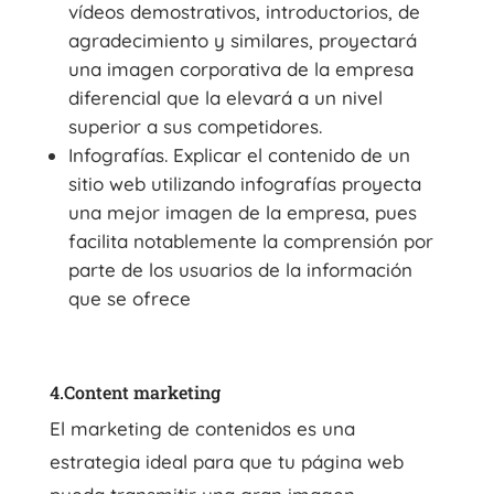
vídeos demostrativos, introductorios, de
agradecimiento y similares, proyectará
una imagen corporativa de la empresa
diferencial que la elevará a un nivel
superior a sus competidores.
Infografías. Explicar el contenido de un
sitio web utilizando infografías proyecta
una mejor imagen de la empresa, pues
facilita notablemente la comprensión por
parte de los usuarios de la información
que se ofrece
4.Content marketing
El marketing de contenidos es una
estrategia ideal para que tu página web