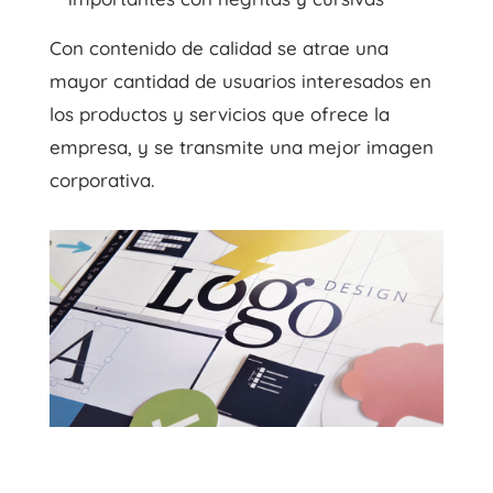
Con contenido de calidad se atrae una
mayor cantidad de usuarios interesados en
los productos y servicios que ofrece la
empresa, y se transmite una mejor imagen
corporativa.