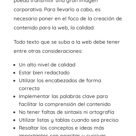
pueda transmitir una gran imagen
corporativa. Para llevarlo a cabo, es
necesario poner en el foco de la creación de
contenido para la web, la calidad.
Todo texto que se suba a la web debe tener
entre otras consideraciones:
Un alto nivel de calidad
Estar bien redactado
Utilizar los encabezados de forma
correcta
Implementar las palabras clave para
facilitar la comprensión del contenido
No tener faltas de sintaxis ni ortografía
Utilizar listas y tablas cuando sea preciso
Resaltar los conceptos e ideas más
importantes con negritas y cursivas