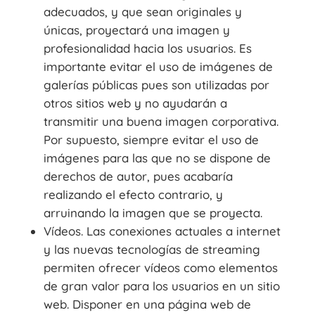
adecuados, y que sean originales y
únicas, proyectará una imagen y
profesionalidad hacia los usuarios. Es
importante evitar el uso de imágenes de
galerías públicas pues son utilizadas por
otros sitios web y no ayudarán a
transmitir una buena imagen corporativa.
Por supuesto, siempre evitar el uso de
imágenes para las que no se dispone de
derechos de autor, pues acabaría
realizando el efecto contrario, y
arruinando la imagen que se proyecta.
Vídeos. Las conexiones actuales a internet
y las nuevas tecnologías de streaming
permiten ofrecer vídeos como elementos
de gran valor para los usuarios en un sitio
web. Disponer en una página web de