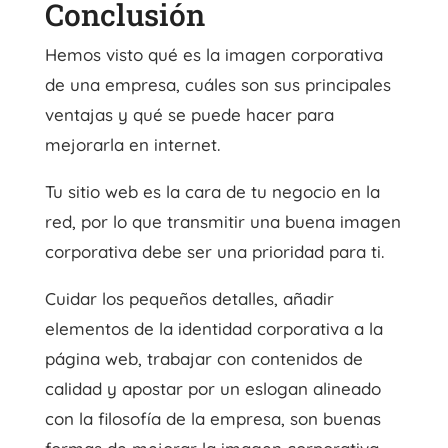
Conclusión
Hemos visto qué es la imagen corporativa
de una empresa, cuáles son sus principales
ventajas y qué se puede hacer para
mejorarla en internet.
Tu sitio web es la cara de tu negocio en la
red, por lo que transmitir una buena imagen
corporativa debe ser una prioridad para ti.
Cuidar los pequeños detalles, añadir
elementos de la identidad corporativa a la
página web, trabajar con contenidos de
calidad y apostar por un eslogan alineado
con la filosofía de la empresa, son buenas