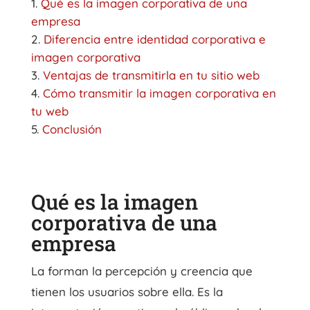
Qué es la imagen corporativa de una
empresa
Diferencia entre identidad corporativa e
imagen corporativa
Ventajas de transmitirla en tu sitio web
Cómo transmitir la imagen corporativa en
tu web
Conclusión
Qué es la imagen
corporativa de una
empresa
La forman la percepción y creencia que
tienen los usuarios sobre ella. Es la