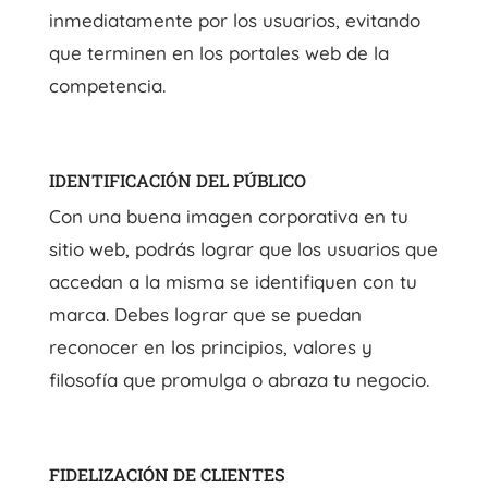
inmediatamente por los usuarios, evitando
que terminen en los portales web de la
competencia.
IDENTIFICACIÓN DEL PÚBLICO
Con una buena imagen corporativa en tu
sitio web, podrás lograr que los usuarios que
accedan a la misma se identifiquen con tu
marca. Debes lograr que se puedan
reconocer en los principios, valores y
filosofía que promulga o abraza tu negocio.
FIDELIZACIÓN DE CLIENTES