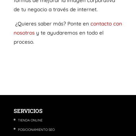
formas de mejorar la imagen corporativa
de tu negocio a través de internet.
¿Quieres saber más? Ponte en
contacto con
nosotros
y te ayudaremos en todo el
proceso.
SERVICIOS
TIENDA ONLINE
POSICIONAMIENTO SEO