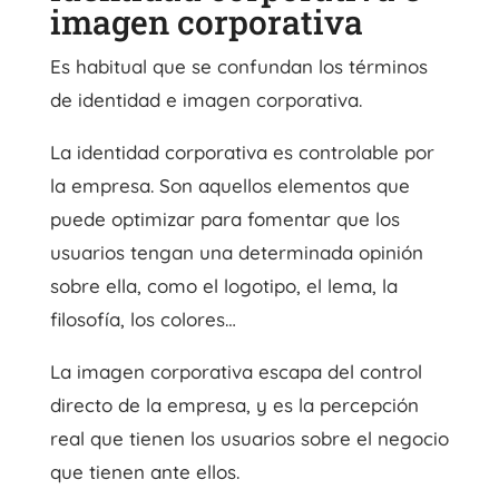
imagen corporativa
Es habitual que se confundan los términos
de identidad e imagen corporativa.
La identidad corporativa es controlable por
la empresa. Son aquellos elementos que
puede optimizar para fomentar que los
usuarios tengan una determinada opinión
sobre ella, como el logotipo, el lema, la
filosofía, los colores…
La imagen corporativa escapa del control
directo de la empresa, y es la percepción
real que tienen los usuarios sobre el negocio
que tienen ante ellos.