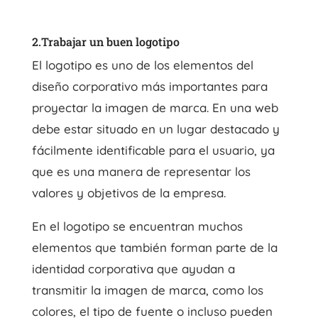
2.Trabajar un buen logotipo
El logotipo es uno de los elementos del
diseño corporativo más importantes para
proyectar la imagen de marca. En una web
debe estar situado en un lugar destacado y
fácilmente identificable para el usuario, ya
que es una manera de representar los
valores y objetivos de la empresa.
En el logotipo se encuentran muchos
elementos que también forman parte de la
identidad corporativa que ayudan a
transmitir la imagen de marca, como los
colores, el tipo de fuente o incluso pueden