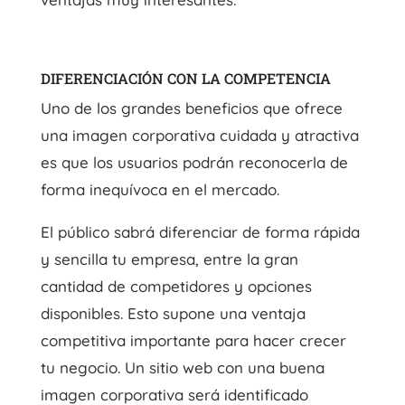
DIFERENCIACIÓN CON LA COMPETENCIA
Uno de los grandes beneficios que ofrece
una imagen corporativa cuidada y atractiva
es que los usuarios podrán reconocerla de
forma inequívoca en el mercado.
El público sabrá diferenciar de forma rápida
y sencilla tu empresa, entre la gran
cantidad de competidores y opciones
disponibles. Esto supone una ventaja
competitiva importante para hacer crecer
tu negocio. Un sitio web con una buena
imagen corporativa será identificado