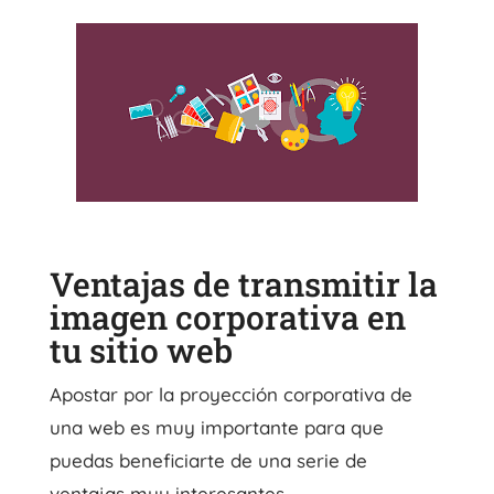
Ventajas de transmitir la
imagen corporativa en
tu sitio web
Apostar por la proyección corporativa de
una web es muy importante para que
puedas beneficiarte de una serie de
ventajas muy interesantes.