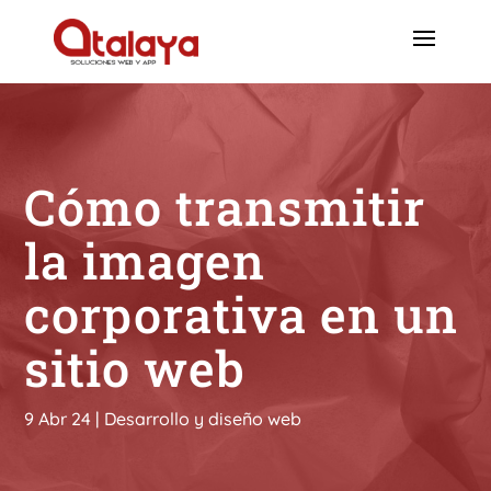
Cómo transmitir
la imagen
corporativa en un
sitio web
9 Abr 24
|
Desarrollo y diseño web