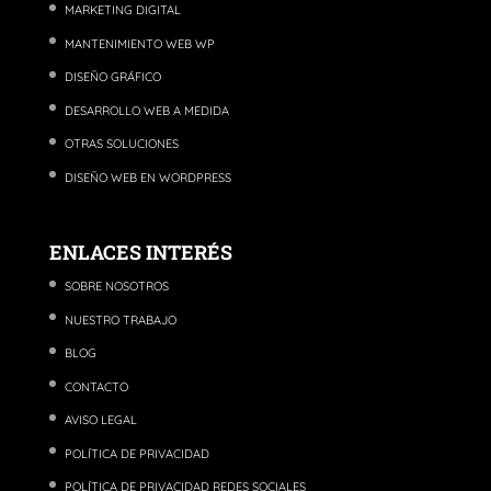
MARKETING DIGITAL
MANTENIMIENTO WEB WP
DISEÑO GRÁFICO
DESARROLLO WEB A MEDIDA
OTRAS SOLUCIONES
DISEÑO WEB EN WORDPRESS
ENLACES INTERÉS
SOBRE NOSOTROS
NUESTRO TRABAJO
BLOG
CONTACTO
AVISO LEGAL
POLÍTICA DE PRIVACIDAD
POLÍTICA DE PRIVACIDAD REDES SOCIALES