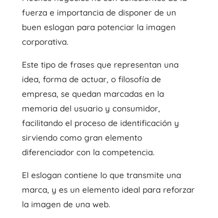
fuerza e importancia de disponer de un
buen eslogan para potenciar la imagen
corporativa.
Este tipo de frases que representan una
idea, forma de actuar, o filosofía de
empresa, se quedan marcadas en la
memoria del usuario y consumidor,
facilitando el proceso de identificación y
sirviendo como gran elemento
diferenciador con la competencia.
El eslogan contiene lo que transmite una
marca, y es un elemento ideal para reforzar
la imagen de una web.