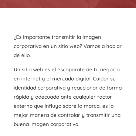
¿Es importante transmitir la imagen
corporativa en un sitio web? Vamos a hablar
de ello.
Un sitio web es el escaparate de tu negocio
en internet y el mercado digital. Cuidar su
identidad corporativa y reaccionar de forma
rápida y adecuada ante cualquier factor
externo que influya sobre la marca, es la
mejor manera de controlar y transmitir una
buena imagen corporativa.