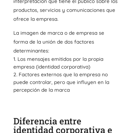
interpretación que tiene el público sobre los
productos, servicios y comunicaciones que
ofrece la empresa.
La imagen de marca o de empresa se
forma de la unión de dos factores
determinantes:
Los mensajes emitidos por la propia
empresa (identidad corporativa)
Factores externos que la empresa no
puede controlar, pero que influyen en la
percepción de la marca
Diferencia entre
identidad corporativa e