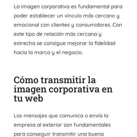
La imagen corporativa es fundamental para
poder establecer un vínculo más cercano y
emocional con clientes y consumidores. Con
este tipo de relación más cercana y
estrecha se consigue mejorar la fidelidad
hacia la marca y el negocio.
Cómo transmitir la
imagen corporativa en
tu web
Los mensajes que comunica o envía la
empresa al exterior son fundamentales
para conseguir transmitir una buena