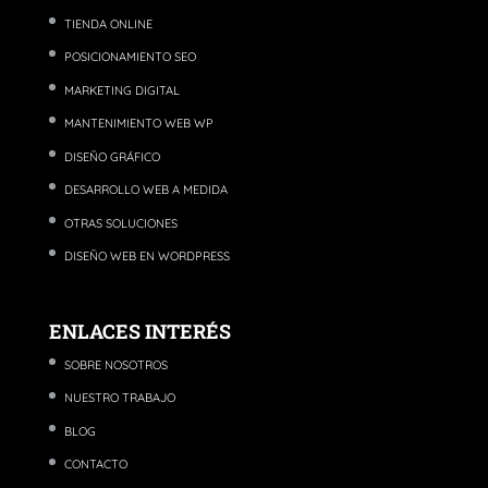
TIENDA ONLINE
POSICIONAMIENTO SEO
MARKETING DIGITAL
MANTENIMIENTO WEB WP
DISEÑO GRÁFICO
DESARROLLO WEB A MEDIDA
OTRAS SOLUCIONES
DISEÑO WEB EN WORDPRESS
ENLACES INTERÉS
SOBRE NOSOTROS
NUESTRO TRABAJO
BLOG
CONTACTO