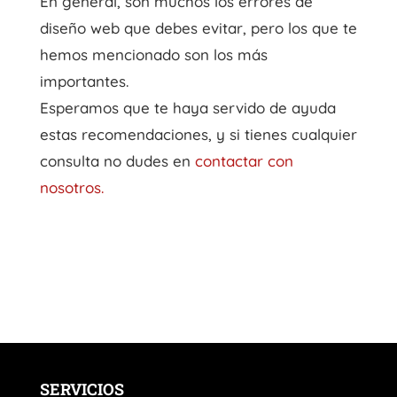
En general, son muchos los errores de
diseño web que debes evitar, pero los que te
hemos mencionado son los más
importantes.
Esperamos que te haya servido de ayuda
estas recomendaciones, y si tienes cualquier
consulta no dudes en
contactar con
nosotros.
SERVICIOS