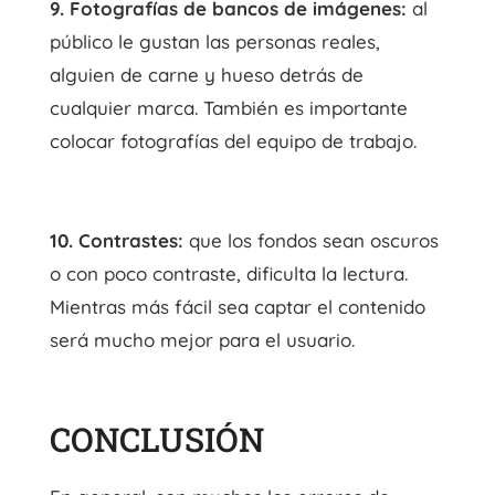
9. Fotografías de bancos de imágenes:
al
público le gustan las personas reales,
alguien de carne y hueso detrás de
cualquier marca. También es importante
colocar fotografías del equipo de trabajo.
10. Contrastes:
que los fondos sean oscuros
o con poco contraste, dificulta la lectura.
Mientras más fácil sea captar el contenido
será mucho mejor para el usuario.
CONCLUSIÓN