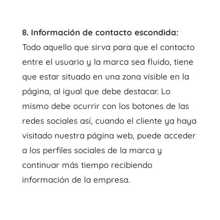
8. Información de contacto escondida:
Todo aquello que sirva para que el contacto
entre el usuario y la marca sea fluido, tiene
que estar situado en una zona visible en la
página, al igual que debe destacar. Lo
mismo debe ocurrir con los botones de las
redes sociales así, cuando el cliente ya haya
visitado nuestra página web, puede acceder
a los perfiles sociales de la marca y
continuar más tiempo recibiendo
información de la empresa.