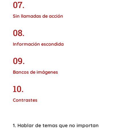
07.
Sin llamadas de acción
08.
Información escondida
09.
Bancos de imágenes
10.
Contrastes
1. Hablar de temas que no importan