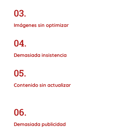
03.
Imágenes sin optimizar
04.
Demasiada insistencia
05.
Contenido sin actualizar
06.
Demasiada publicidad