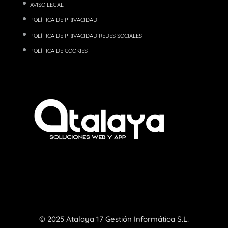
AVISO LEGAL
POLÍTICA DE PRIVACIDAD
POLÍTICA DE PRIVACIDAD REDES SOCIALES
POLÍTICA DE COOKIES
© 2025 Atalaya 17 Gestión Informática S.L.