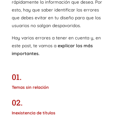
rápidamente la información que desea. Por
esto, hay que saber identificar los errores
que debes evitar en tu diseño para que los
usuarios no salgan despavoridos.
Hay varios errores a tener en cuenta y, en
este post, te vamos a
explicar los más
importantes.
01.
Temas sin relación
02.
Inexistencia de títulos