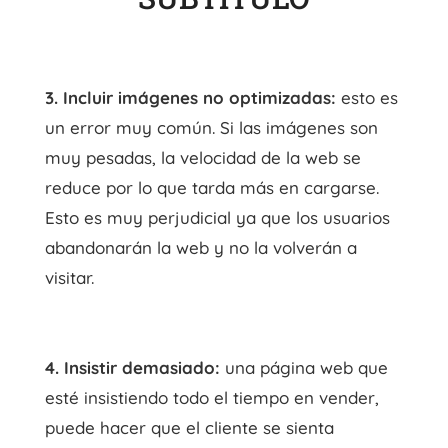
3. Incluir imágenes no optimizadas:
esto es
un error muy común. Si las imágenes son
muy pesadas, la velocidad de la web se
reduce por lo que tarda más en cargarse.
Esto es muy perjudicial ya que los usuarios
abandonarán la web y no la volverán a
visitar.
4. Insistir demasiado:
una página web que
esté insistiendo todo el tiempo en vender,
puede hacer que el cliente se sienta