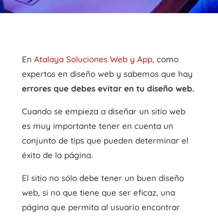
En
Atalaya Soluciones Web y App
, como
expertos en diseño web y sabemos que hay
errores que debes evitar en tu diseño web.
Cuando se empieza a diseñar un sitio web
es muy importante tener en cuenta un
conjunto de tips que pueden determinar el
éxito de la página.
El sitio no sólo debe tener un buen diseño
web, si no que tiene que ser eficaz, una
página que permita al usuario encontrar