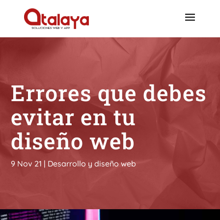
Errores que debes
evitar en tu
diseño web
9 Nov 21
|
Desarrollo y diseño web