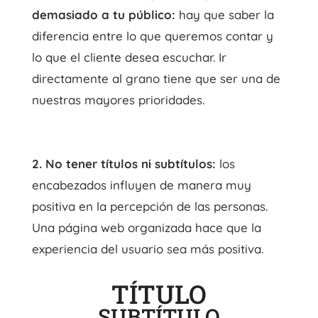
demasiado a tu público:
hay que saber la
diferencia entre lo que queremos contar y
lo que el cliente desea escuchar. Ir
directamente al grano tiene que ser una de
nuestras mayores prioridades.
2. No tener títulos ni subtítulos:
los
encabezados influyen de manera muy
positiva en la percepción de las personas.
Una página web organizada hace que la
experiencia del usuario sea más positiva.
TÍTULO
SUBTÍTULO