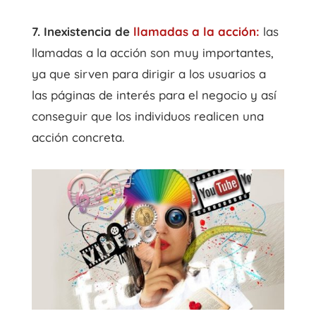
7. Inexistencia de
llamadas a la acción:
las
llamadas a la acción son muy importantes,
ya que sirven para dirigir a los usuarios a
las páginas de interés para el negocio y así
conseguir que los individuos realicen una
acción concreta.