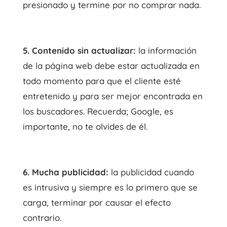
presionado y termine por no comprar nada.
5. Contenido sin actualizar:
la información
de la página web debe estar actualizada en
todo momento para que el cliente esté
entretenido y para ser mejor encontrada en
los buscadores. Recuerda; Google, es
importante, no te olvides de él.
6. Mucha publicidad:
la publicidad cuando
es intrusiva y siempre es lo primero que se
carga, terminar por causar el efecto
contrario.