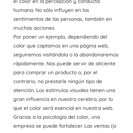
el color en la percepción y conducta
humana. No sólo influyen en los
sentimientos de las personas, también en
muchas acciones.
Por poner un ejemplo, dependiendo del
color que captamos en una página web,
seguiremos visitándola o la abandonaremos
rápidamente. Nos puede servir de aliciente
para comprar un producto o, por el
contrario, no prestarle ningún tipo de
atención. Los estímulos visuales tienen una
gran influencia en nuestro cerebro, por lo
que el color será esencial en nuestra web.
Gracias a la psicología del color, una
empresa se puede fortalecer. Las ventas (si