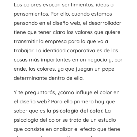
Los colores evocan sentimientos, ideas o
pensamientos. Por ello, cuando estamos
pensando en el diseño web, el desarrollador
tiene que tener claro los valores que quiere
transmitir la empresa para la que va a
trabajar. La identidad corporativa es de las
cosas más importantes en un negocio y, por
ende, los colores, ya que juegan un papel
determinante dentro de ella.
Y te preguntarás, ¿cómo influye el color en
el diseño web? Para ello primero hay que
saber que es la
psicología del color.
La
psicología del color se trata de un estudio
que consiste en analizar el efecto que tiene