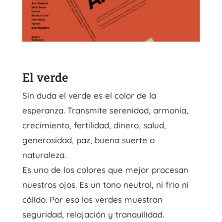
El verde
Sin duda el verde es el color de la
esperanza. Transmite serenidad, armonía,
crecimiento, fertilidad, dinero, salud,
generosidad, paz, buena suerte o
naturaleza.
Es uno de los colores que mejor procesan
nuestros ojos. Es un tono neutral, ni frio ni
cálido. Por eso los verdes muestran
seguridad, relajación y tranquilidad.