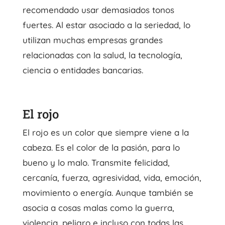
recomendado usar demasiados tonos
fuertes. Al estar asociado a la seriedad, lo
utilizan muchas empresas grandes
relacionadas con la salud, la tecnología,
ciencia o entidades bancarias.
El rojo
El rojo es un color que siempre viene a la
cabeza. Es el color de la pasión, para lo
bueno y lo malo. Transmite felicidad,
cercanía, fuerza, agresividad, vida, emoción,
movimiento o energía. Aunque también se
asocia a cosas malas como la guerra,
violencia, peligro e incluso con todas las