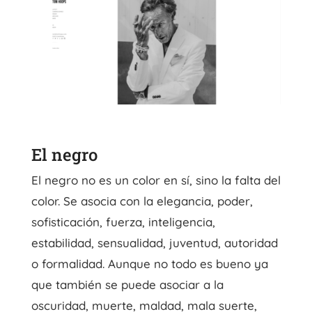
El negro
El negro no es un color en sí, sino la falta del
color. Se asocia con la elegancia, poder,
sofisticación, fuerza, inteligencia,
estabilidad, sensualidad, juventud, autoridad
o formalidad. Aunque no todo es bueno ya
que también se puede asociar a la
oscuridad, muerte, maldad, mala suerte,