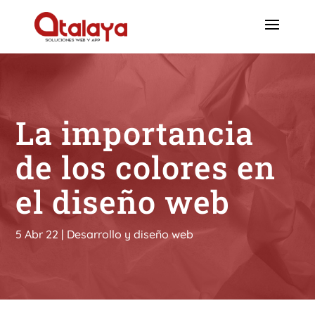
La importancia
de los colores en
el diseño web
5 Abr 22
|
Desarrollo y diseño web