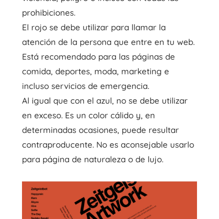
prohibiciones.
El rojo se debe utilizar para llamar la
atención de la persona que entre en tu web.
Está recomendado para las páginas de
comida, deportes, moda, marketing e
incluso servicios de emergencia.
Al igual que con el azul, no se debe utilizar
en exceso. Es un color cálido y, en
determinadas ocasiones, puede resultar
contraproducente. No es aconsejable usarlo
para página de naturaleza o de lujo.