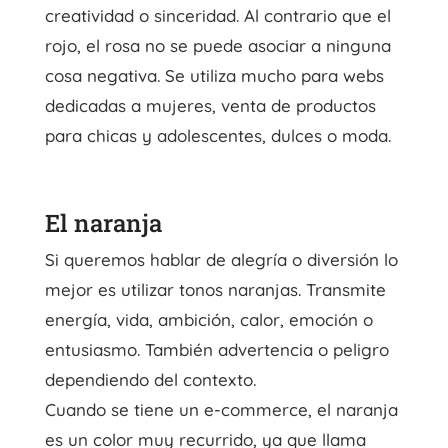
creatividad o sinceridad. Al contrario que el
rojo, el rosa no se puede asociar a ninguna
cosa negativa. Se utiliza mucho para webs
dedicadas a mujeres, venta de productos
para chicas y adolescentes, dulces o moda.
El naranja
Si queremos hablar de alegría o diversión lo
mejor es utilizar tonos naranjas. Transmite
energía, vida, ambición, calor, emoción o
entusiasmo. También advertencia o peligro
dependiendo del contexto.
Cuando se tiene un e-commerce, el naranja
es un color muy recurrido, ya que llama