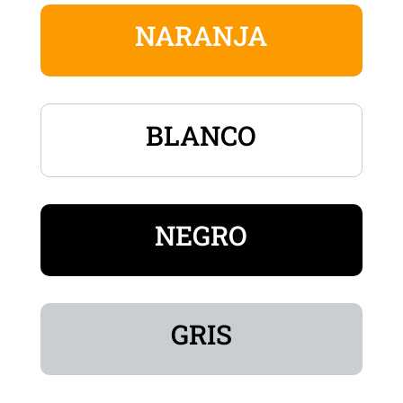
NARANJA
BLANCO
NEGRO
GRIS