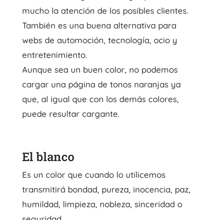
mucho la atención de los posibles clientes.
También es una buena alternativa para
webs de automoción, tecnología, ocio y
entretenimiento.
Aunque sea un buen color, no podemos
cargar una página de tonos naranjas ya
que, al igual que con los demás colores,
puede resultar cargante.
El blanco
Es un color que cuando lo utilicemos
transmitirá bondad, pureza, inocencia, paz,
humildad, limpieza, nobleza, sinceridad o
seguridad.