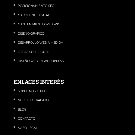
POSICIONAMIENTO SEO
MARKETING DIGITAL
MANTENIMIENTO WEB WP
DISEÑO GRÁFICO
DESARROLLO WEB A MEDIDA
OTRAS SOLUCIONES
DISEÑO WEB EN WORDPRESS
ENLACES INTERÉS
SOBRE NOSOTROS
NUESTRO TRABAJO
BLOG
CONTACTO
AVISO LEGAL