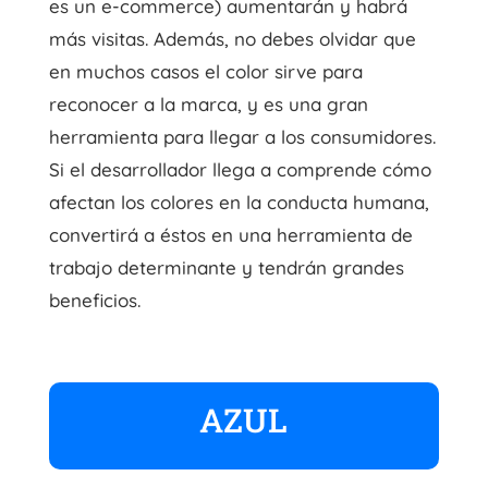
es un e-commerce) aumentarán y habrá
más visitas. Además, no debes olvidar que
en muchos casos el color sirve para
reconocer a la marca, y es una gran
herramienta para llegar a los consumidores.
Si el desarrollador llega a comprende cómo
afectan los colores en la conducta humana,
convertirá a éstos en una herramienta de
trabajo determinante y tendrán grandes
beneficios.
AZUL