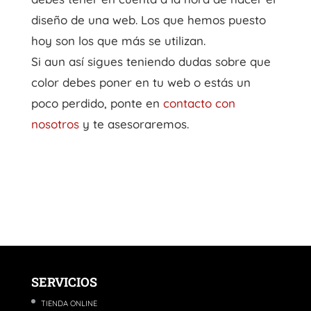
diseño de una web. Los que hemos puesto
hoy son los que más se utilizan.
Si aun así sigues teniendo dudas sobre que
color debes poner en tu web o estás un
poco perdido, ponte en
contacto con
nosotros
y te asesoraremos.
SERVICIOS
TIENDA ONLINE