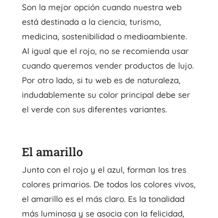
Son la mejor opción cuando nuestra web
está destinada a la ciencia, turismo,
medicina, sostenibilidad o medioambiente.
Al igual que el rojo, no se recomienda usar
cuando queremos vender productos de lujo.
Por otro lado, si tu web es de naturaleza,
indudablemente su color principal debe ser
el verde con sus diferentes variantes.
El amarillo
Junto con el rojo y el azul, forman los tres
colores primarios. De todos los colores vivos,
el amarillo es el más claro. Es la tonalidad
más luminosa y se asocia con la felicidad,