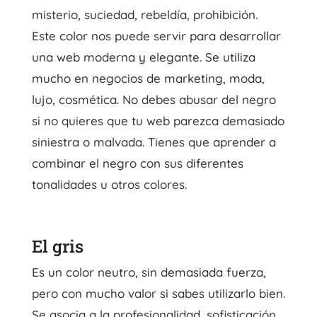
misterio, suciedad, rebeldía, prohibición.
Este color nos puede servir para desarrollar
una web moderna y elegante. Se utiliza
mucho en negocios de marketing, moda,
lujo, cosmética. No debes abusar del negro
si no quieres que tu web parezca demasiado
siniestra o malvada. Tienes que aprender a
combinar el negro con sus diferentes
tonalidades u otros colores.
El gris
Es un color neutro, sin demasiada fuerza,
pero con mucho valor si sabes utilizarlo bien.
Se asocia a la profesionalidad, sofisticación,