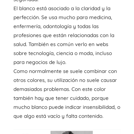
El blanco está asociado a la claridad y la
perfección. Se usa mucho para medicina,
enfermería, odontología y todas las
profesiones que están relacionadas con la
salud. También es común verlo en webs
sobre tecnología, ciencia o moda, incluso
para negocios de lujo.
Como normalmente se suele combinar con
otros colores, su utilización no suele causar
demasiados problemas. Con este color
también hay que tener cuidado, porque
mucho blanco puede indicar insensibilidad, o
que algo está vacío y falta contenido.