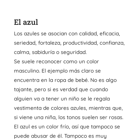
El azul
Los azules se asocian con calidad, eficacia,
seriedad, fortaleza, productividad, confianza,
calma, sabiduría o seguridad.
Se suele reconocer como un color
masculino. El ejemplo más claro se
encuentra en la ropa de bebé. No es algo
tajante, pero si es verdad que cuando
alguien va a tener un niño se le regala
vestimenta de colores azules, mientras que,
si viene una niña, los tonos suelen ser rosas.
El azul es un color frío, así que tampoco se
puede abusar de él. Tampoco es muy