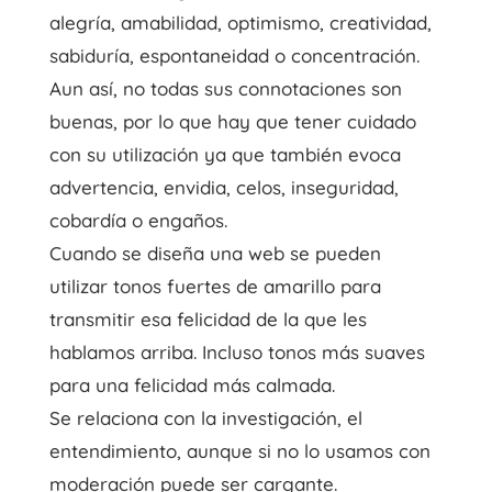
alegría, amabilidad, optimismo, creatividad,
sabiduría, espontaneidad o concentración.
Aun así, no todas sus connotaciones son
buenas, por lo que hay que tener cuidado
con su utilización ya que también evoca
advertencia, envidia, celos, inseguridad,
cobardía o engaños.
Cuando se diseña una web se pueden
utilizar tonos fuertes de amarillo para
transmitir esa felicidad de la que les
hablamos arriba. Incluso tonos más suaves
para una felicidad más calmada.
Se relaciona con la investigación, el
entendimiento, aunque si no lo usamos con
moderación puede ser cargante.