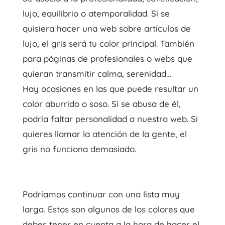
lujo, equilibrio o atemporalidad. Si se
quisiera hacer una web sobre artículos de
lujo, el gris será tu color principal. También
para páginas de profesionales o webs que
quieran transmitir calma, serenidad…
Hay ocasiones en las que puede resultar un
color aburrido o soso. Si se abusa de él,
podría faltar personalidad a nuestra web. Si
quieres llamar la atención de la gente, el
gris no funciona demasiado.
Podríamos continuar con una lista muy
larga. Estos son algunos de los colores que
debes tener en cuenta a la hora de hacer el