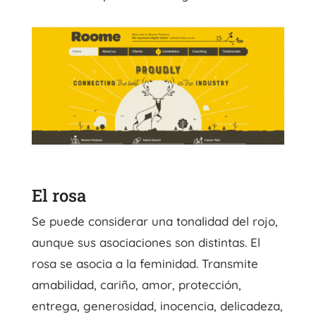
El rosa
Se puede considerar una tonalidad del rojo,
aunque sus asociaciones son distintas. El
rosa se asocia a la feminidad. Transmite
amabilidad, cariño, amor, protección,
entrega, generosidad, inocencia, delicadeza,