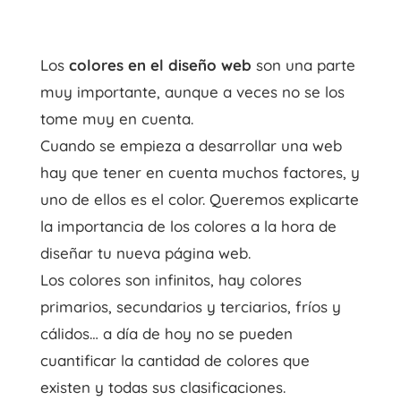
Los
colores en el diseño web
son una parte
muy importante, aunque a veces no se los
tome muy en cuenta.
Cuando se empieza a desarrollar una web
hay que tener en cuenta muchos factores, y
uno de ellos es el color. Queremos explicarte
la importancia de los colores a la hora de
diseñar tu nueva página web.
Los colores son infinitos, hay colores
primarios, secundarios y terciarios, fríos y
cálidos… a día de hoy no se pueden
cuantificar la cantidad de colores que
existen y todas sus clasificaciones.