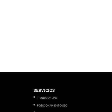
SERVICIOS
TIENDA ONLINE
POSICIONAMIENTO SEO