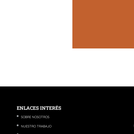
ENLACES INTERÉS
SOBRE NOSOTROS
NUESTRO TRABAJO