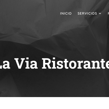
INICIO
SERVICIOS
La Via Ristorant