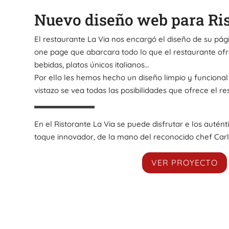
Nuevo diseño web para Ris
El restaurante La Via nos encargó el diseño de su pá
one page que abarcara todo lo que el restaurante of
bebidas, platos únicos italianos…
Por ello les hemos hecho un diseño limpio y funcional
vistazo se vea todas las posibilidades que ofrece el re
En el Ristorante La Via se puede disfrutar e los autént
toque innovador, de la mano del reconocido chef Carl
VER PROYECTO