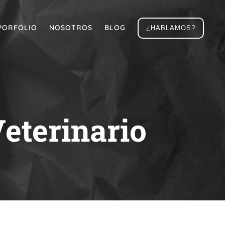
PORFOLIO
NOSOTROS
BLOG
¿HABLAMOS?
eterinario