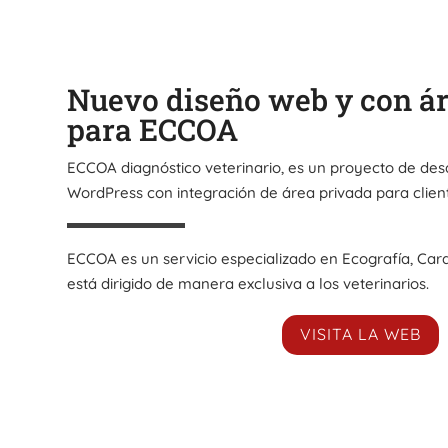
Nuevo diseño web y con ár
para ECCOA
ECCOA diagnóstico veterinario, es un proyecto de desa
WordPress con integración de área privada para clien
ECCOA es un servicio especializado en Ecografía, Car
está dirigido de manera exclusiva a los veterinarios.
VISITA LA WEB