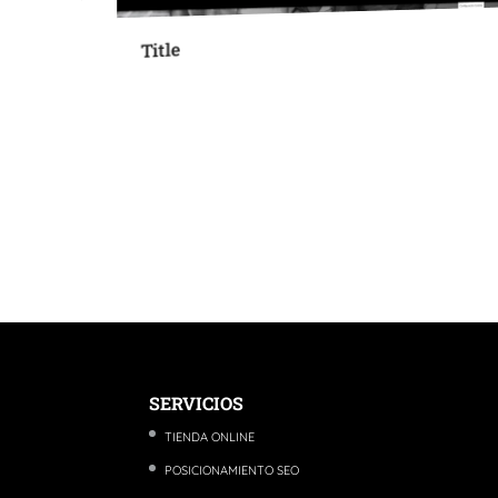
Title
SERVICIOS
TIENDA ONLINE
POSICIONAMIENTO SEO