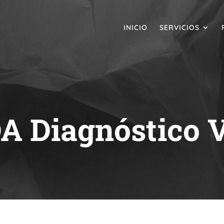
INICIO
SERVICIOS
 Diagnóstico V