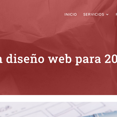
INICIO
SERVICIOS
 diseño web para 2