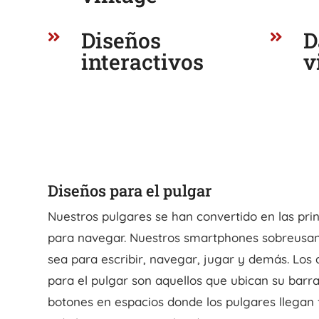
Diseños
D


interactivos
v
Diseños para el pulgar
Nuestros pulgares se han convertido en las pri
para navegar. Nuestros smartphones sobreusan
sea para escribir, navegar, jugar y demás. Los
para el pulgar son aquellos que ubican su bar
botones en espacios donde los pulgares llegan 