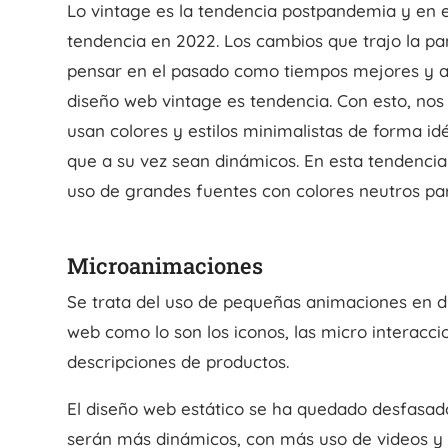
Lo vintage es la tendencia postpandemia y en 
tendencia en 2022. Los cambios que trajo la p
pensar en el pasado como tiempos mejores y a a
diseño web vintage es tendencia. Con esto, nos
usan colores y estilos minimalistas de forma id
que a su vez sean dinámicos. En esta tendencia
uso de grandes fuentes con colores neutros para
Microanimaciones
Se trata del uso de pequeñas animaciones en di
web como lo son los iconos, las micro interaccio
descripciones de productos.
El diseño web estático se ha quedado desfasado
serán más dinámicos, con más uso de videos y 