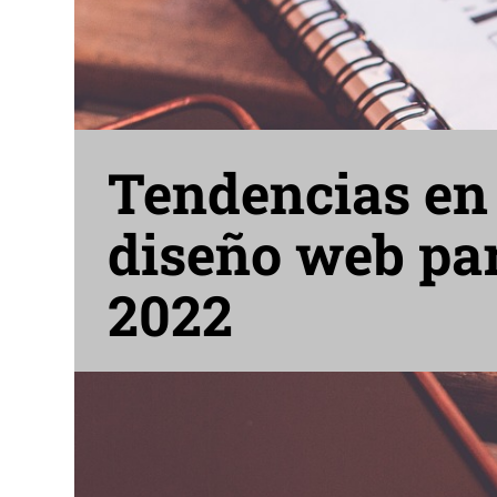
Tendencias en
diseño web pa
2022