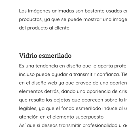
Las imágenes animadas son bastante usadas en 
productos, ya que se puede mostrar una image
del producto al cliente.
Vidrio esmerilado
Es una tendencia en diseño que le aporta profes
incluso puede ayudar a transmitir confianza. T
en el diseño web ya que provee de una aparien
elementos detrás, dando una apariencia de crist
que resalta los objetos que aparecen sobre l
legibles, ya que el fondo esmerilado induce al 
atención en el elemento superpuesto.
Así que si deseas transmitir profesionalidad y