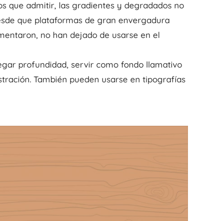
 que admitir, las gradientes y degradados no
sde que plataformas de gran envergadura
entaron, no han dejado de usarse en el
gar profundidad, servir como fondo llamativo
ustración. También pueden usarse en tipografías