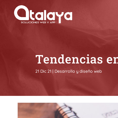
Tendencias en
21 Dic 21
|
Desarrollo y diseño web